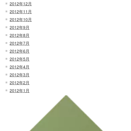
2012年12月
2012年11月
2012年10月
2012年9月
2012年8月
2012年7月
2012年6月
2012年5月
2012年4月
2012年3月
2012年2月
2012年1月