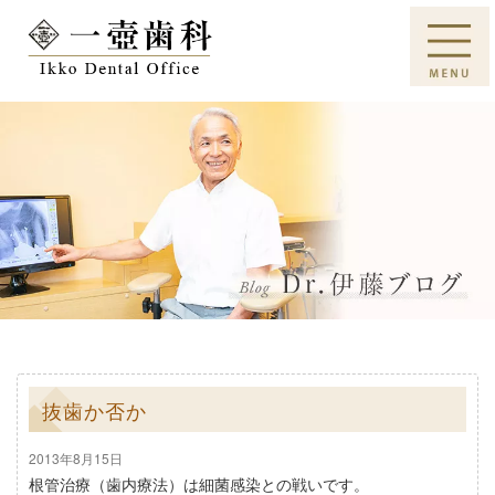
抜歯か否か
2013年8月15日
根管治療（歯内療法）は細菌感染との戦いです。