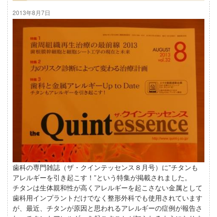
2013年8月7日
歯科の専門雑誌（ザ・クインテッセンス８月号）に”チタンも
アレルギーを引き起こす！”という特集が掲載されました。
チタンは生体親和性が高くアレルギーを起こさない金属として
歯科用インプラントだけでなく整形外科でも使用されています
が、最近、チタンが原因と思われるアレルギーの症例が報告さ