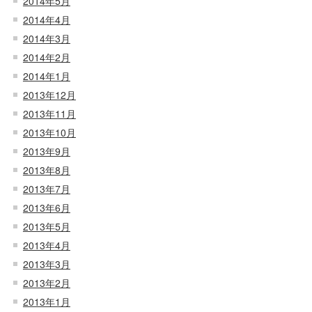
2014年5月
2014年4月
2014年3月
2014年2月
2014年1月
2013年12月
2013年11月
2013年10月
2013年9月
2013年8月
2013年7月
2013年6月
2013年5月
2013年4月
2013年3月
2013年2月
2013年1月