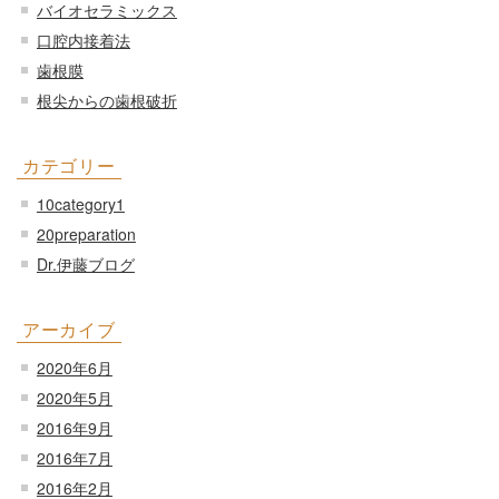
バイオセラミックス
口腔内接着法
歯根膜
根尖からの歯根破折
カテゴリー
10category1
20preparation
Dr.伊藤ブログ
アーカイブ
2020年6月
2020年5月
2016年9月
2016年7月
2016年2月