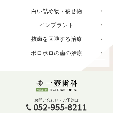
白い詰め物・被せ物
インプラント
抜歯を回避する治療
ボロボロの歯の治療
お問い合わせ・ご予約は
052-955-8211