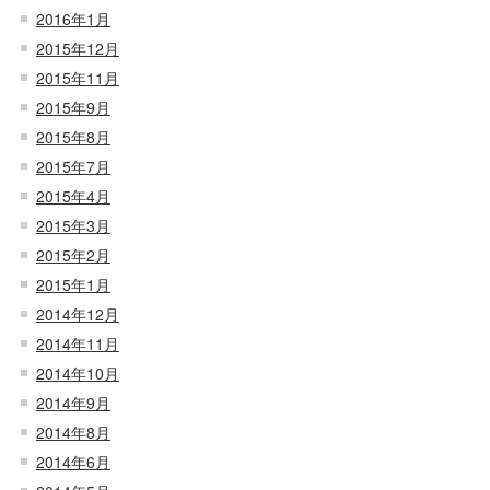
2016年1月
2015年12月
2015年11月
2015年9月
2015年8月
2015年7月
2015年4月
2015年3月
2015年2月
2015年1月
2014年12月
2014年11月
2014年10月
2014年9月
2014年8月
2014年6月