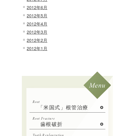
2012年6月
2012年5月
2012年4月
2012年3月
2012年2月
2012年1月
Root
「米国式」根管治療
Root Fracture
歯根破折
Tooth Replantation