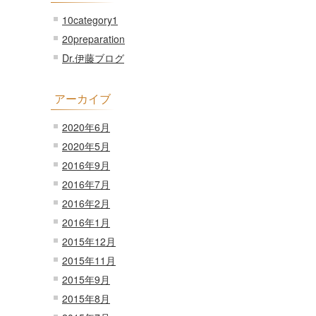
10category1
20preparation
Dr.伊藤ブログ
アーカイブ
2020年6月
2020年5月
2016年9月
2016年7月
2016年2月
2016年1月
2015年12月
2015年11月
2015年9月
2015年8月