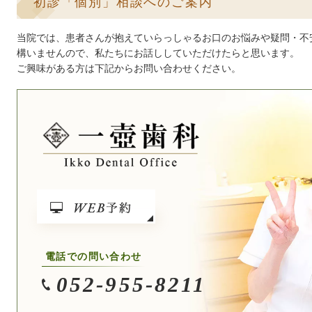
初診「個別」相談へのご案内
当院では、患者さんが抱えていらっしゃるお口のお悩みや疑問・不
構いませんので、私たちにお話ししていただけたらと思います。
ご興味がある方は下記からお問い合わせください。
電話での問い合わせ
052-955-8211