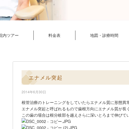
院内ツアー
料金表
地図・診療時間
エナメル突起
2014年6月30日
根管治療のトレーニングをしていたらエナメル質に形態異
エナメル突起と呼ばれるもので歯根方向にエナメル質が長
この歯の場合は根分岐部を越えさらに深いとろまで伸びて