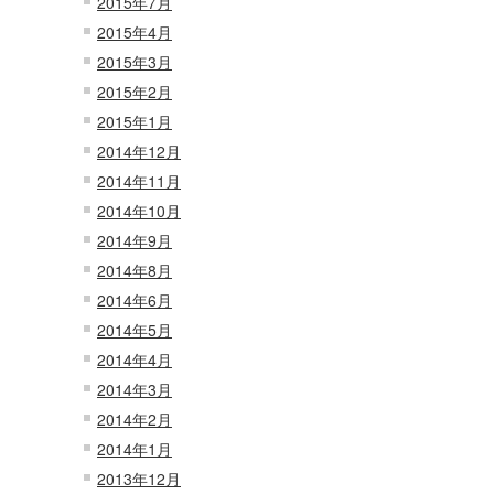
2015年7月
2015年4月
2015年3月
2015年2月
2015年1月
2014年12月
2014年11月
2014年10月
2014年9月
2014年8月
2014年6月
2014年5月
2014年4月
2014年3月
2014年2月
2014年1月
2013年12月