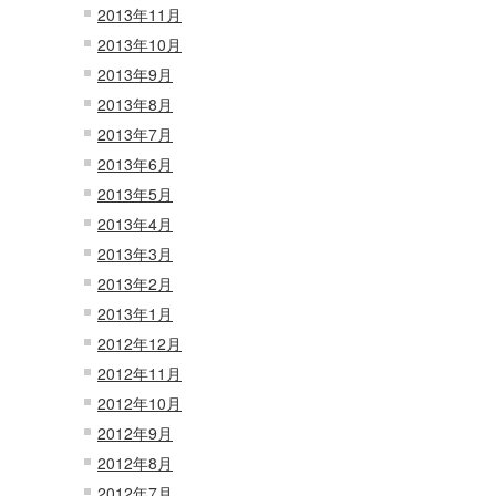
2013年11月
2013年10月
2013年9月
2013年8月
2013年7月
2013年6月
2013年5月
2013年4月
2013年3月
2013年2月
2013年1月
2012年12月
2012年11月
2012年10月
2012年9月
2012年8月
2012年7月