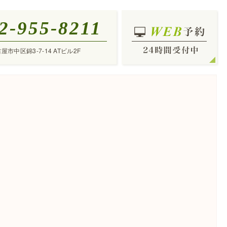
2-955-8211
古屋市中区錦3-7-14 ATビル2F