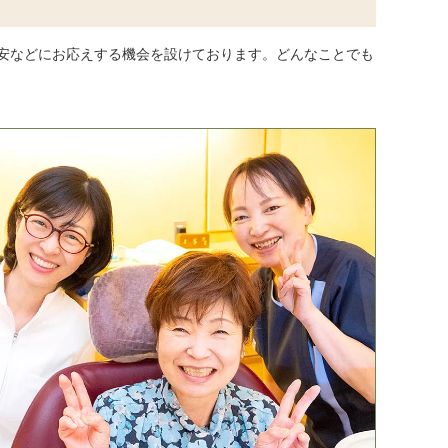
安などにお応えする機会を設けております。どんなことでも