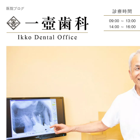
医院ブログ
診療時間
09:00 ～ 13:00
14:00 ～ 16:00