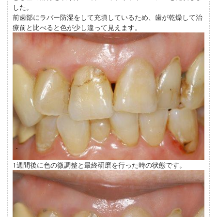
した。
前歯部にラバー防湿をして充填しているため、歯が乾燥して治
療前と比べると色が少し違って見えます。
1週間後に色の微調整と最終研磨を行った時の状態です。