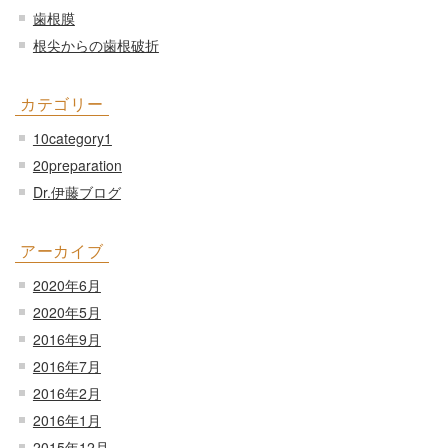
歯根膜
根尖からの歯根破折
カテゴリー
10category1
20preparation
Dr.伊藤ブログ
アーカイブ
2020年6月
2020年5月
2016年9月
2016年7月
2016年2月
2016年1月
2015年12月