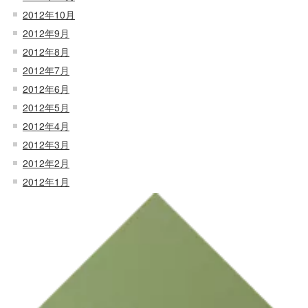
2012年10月
2012年9月
2012年8月
2012年7月
2012年6月
2012年5月
2012年4月
2012年3月
2012年2月
2012年1月