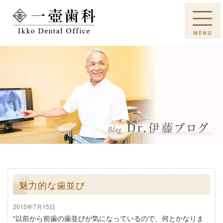
魅力的な歯並び
2015年7月15日
“以前から前歯の歯並びが気になっているので、何とかなりま