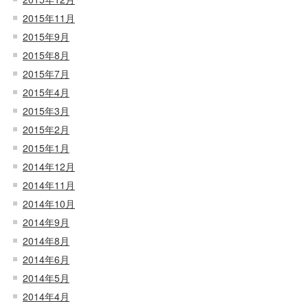
2015年11月
2015年9月
2015年8月
2015年7月
2015年4月
2015年3月
2015年2月
2015年1月
2014年12月
2014年11月
2014年10月
2014年9月
2014年8月
2014年6月
2014年5月
2014年4月