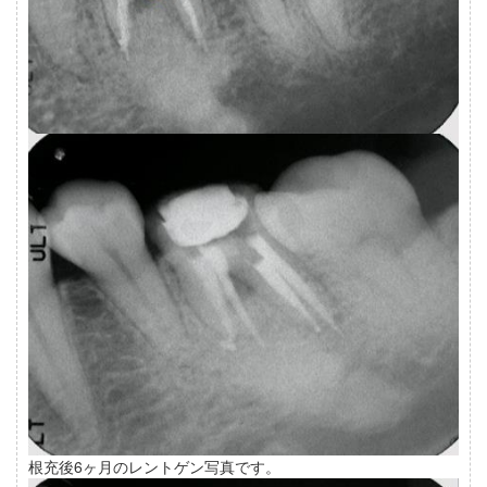
根充後6ヶ月のレントゲン写真です。