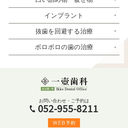
インプラント
抜歯を回避する治療
ボロボロの歯の治療
お問い合わせ・ご予約は
052-955-8211