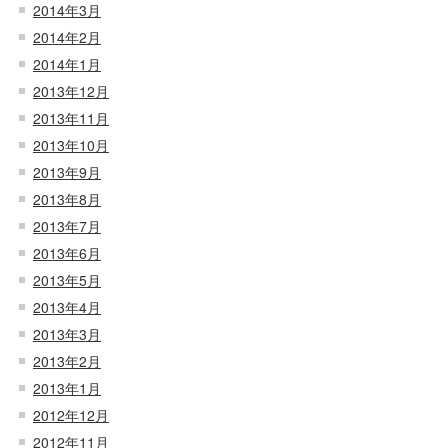
2014年3月
2014年2月
2014年1月
2013年12月
2013年11月
2013年10月
2013年9月
2013年8月
2013年7月
2013年6月
2013年5月
2013年4月
2013年3月
2013年2月
2013年1月
2012年12月
2012年11月