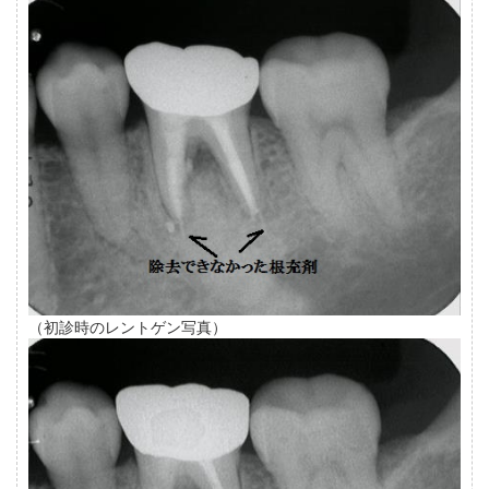
（初診時のレントゲン写真）