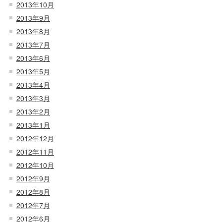
2013年10月
2013年9月
2013年8月
2013年7月
2013年6月
2013年5月
2013年4月
2013年3月
2013年2月
2013年1月
2012年12月
2012年11月
2012年10月
2012年9月
2012年8月
2012年7月
2012年6月