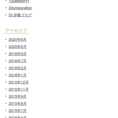
10category1
20preparation
Dr.伊藤ブログ
アーカイブ
2020年6月
2020年5月
2016年9月
2016年7月
2016年2月
2016年1月
2015年12月
2015年11月
2015年9月
2015年8月
2015年7月
2015年4月