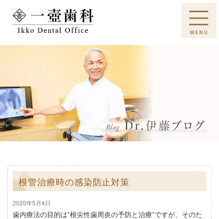
根管治療時の感染防止対策
2020年5月4日
歯内療法の目的は”根尖性歯周炎の予防と治療”ですが、そのた