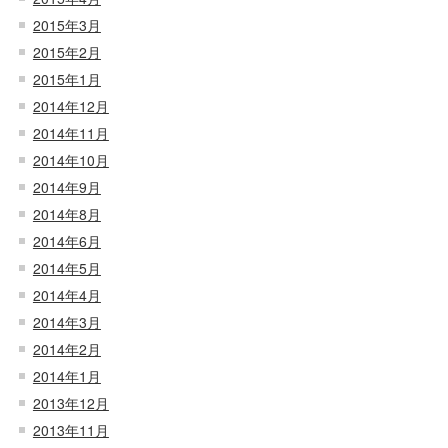
2015年3月
2015年2月
2015年1月
2014年12月
2014年11月
2014年10月
2014年9月
2014年8月
2014年6月
2014年5月
2014年4月
2014年3月
2014年2月
2014年1月
2013年12月
2013年11月