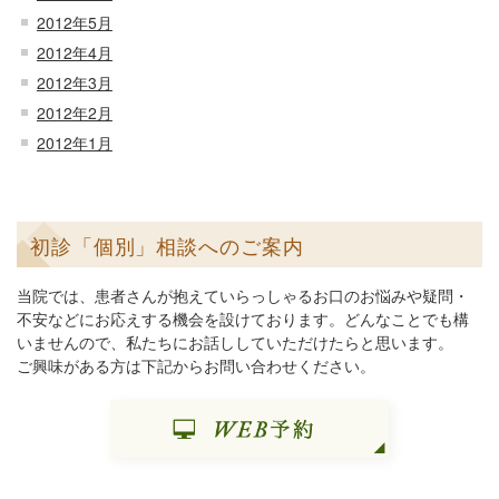
2012年5月
2012年4月
2012年3月
2012年2月
2012年1月
初診「個別」相談へのご案内
当院では、患者さんが抱えていらっしゃるお口のお悩みや疑問・
不安などにお応えする機会を設けております。どんなことでも構
いませんので、私たちにお話ししていただけたらと思います。
ご興味がある方は下記からお問い合わせください。