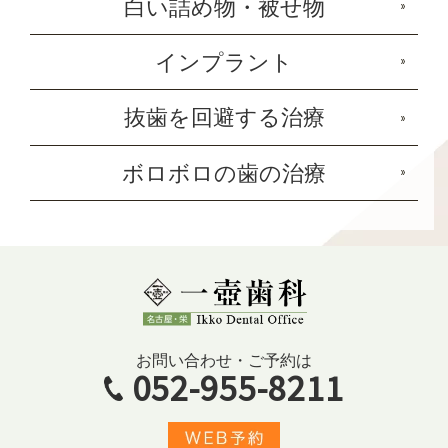
白い詰め物・被せ物
インプラント
抜歯を回避する治療
ボロボロの歯の治療
お問い合わせ・ご予約は
052-955-8211