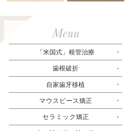
「米国式」根管治療
歯根破折
自家歯牙移植
マウスピース矯正
セラミック矯正