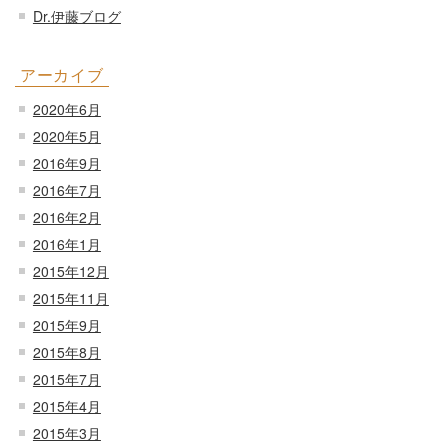
Dr.伊藤ブログ
アーカイブ
2020年6月
2020年5月
2016年9月
2016年7月
2016年2月
2016年1月
2015年12月
2015年11月
2015年9月
2015年8月
2015年7月
2015年4月
2015年3月