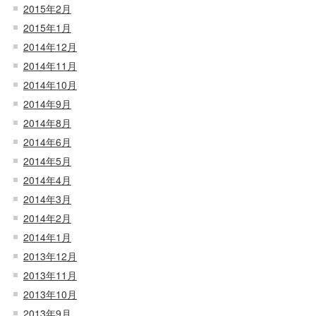
2015年2月
2015年1月
2014年12月
2014年11月
2014年10月
2014年9月
2014年8月
2014年6月
2014年5月
2014年4月
2014年3月
2014年2月
2014年1月
2013年12月
2013年11月
2013年10月
2013年9月