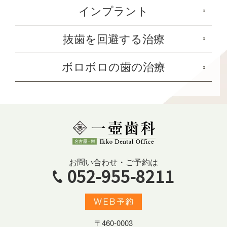
インプラント
抜歯を回避する治療
ボロボロの歯の治療
お問い合わせ・ご予約は
052-955-8211
〒460-0003