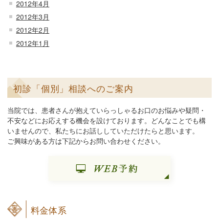
2012年4月
2012年3月
2012年2月
2012年1月
初診「個別」相談へのご案内
当院では、患者さんが抱えていらっしゃるお口のお悩みや疑問・
不安などにお応えする機会を設けております。どんなことでも構
いませんので、私たちにお話ししていただけたらと思います。
ご興味がある方は下記からお問い合わせください。
料金体系