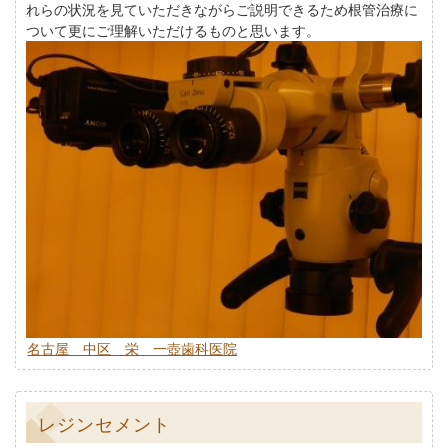
れらの状況を見ていただきながらご説明できるため根管治療に
ついて更にご理解いただけるものと思います。
名古屋 中区 栄 一壺歯科医院
レジンセメント