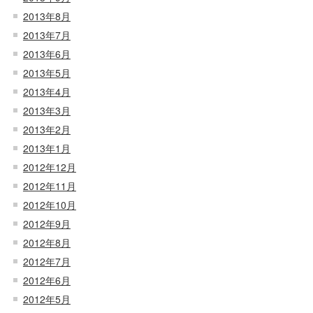
2013年8月
2013年7月
2013年6月
2013年5月
2013年4月
2013年3月
2013年2月
2013年1月
2012年12月
2012年11月
2012年10月
2012年9月
2012年8月
2012年7月
2012年6月
2012年5月