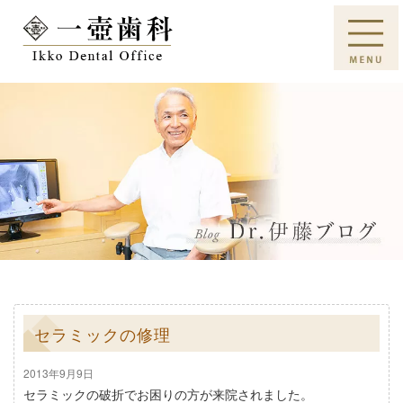
セラミックの修理
2013年9月9日
セラミックの破折でお困りの方が来院されました。