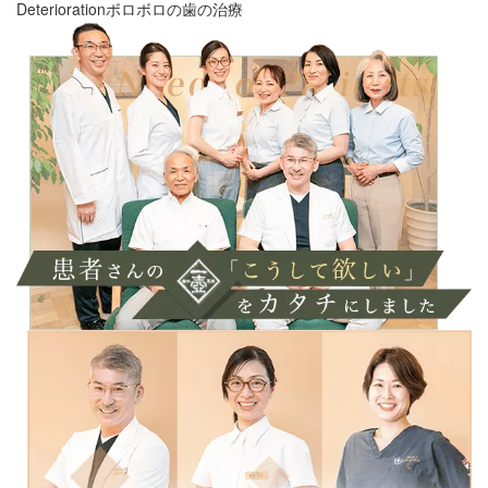
Deterioration
ボロボロの歯の治療