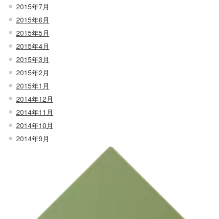
2015年7月
2015年6月
2015年5月
2015年4月
2015年3月
2015年2月
2015年1月
2014年12月
2014年11月
2014年10月
2014年9月