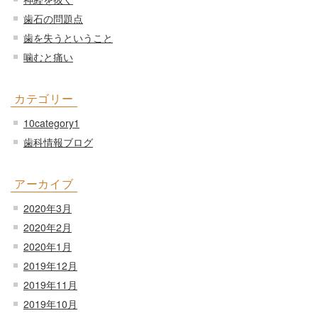
歯石の問題点
歯を失うということ
噛むと痛い
カテゴリー
10category1
歯科情報ブログ
アーカイブ
2020年3月
2020年2月
2020年1月
2019年12月
2019年11月
2019年10月