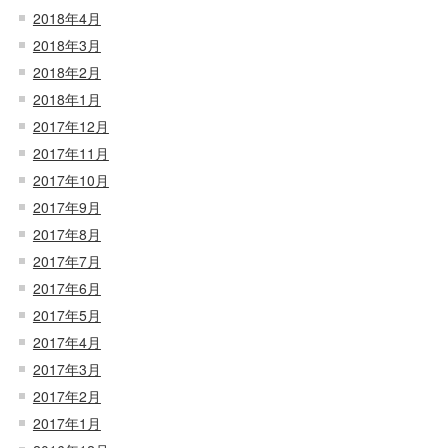
2018年4月
2018年3月
2018年2月
2018年1月
2017年12月
2017年11月
2017年10月
2017年9月
2017年8月
2017年7月
2017年6月
2017年5月
2017年4月
2017年3月
2017年2月
2017年1月