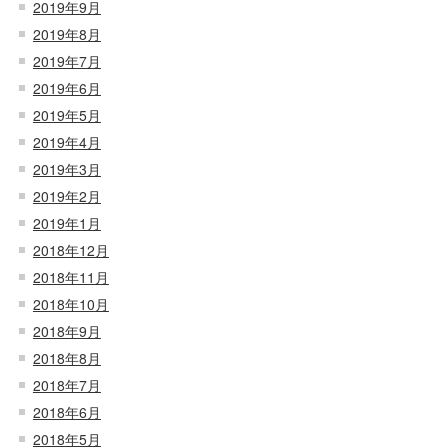
2019年9月
2019年8月
2019年7月
2019年6月
2019年5月
2019年4月
2019年3月
2019年2月
2019年1月
2018年12月
2018年11月
2018年10月
2018年9月
2018年8月
2018年7月
2018年6月
2018年5月