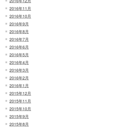
2016年12月
2016年11月
2016年10月
2016年9月
2016年8月
2016年7月
2016年6月
2016年5月
2016年4月
2016年3月
2016年2月
2016年1月
2015年12月
2015年11月
2015年10月
2015年9月
2015年8月