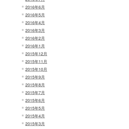
2016年6月
2016年5月
2016年4月
2016年3月
2016年2月
2016年1月
2015年12月
2015年11月
2015年10月
2015年9月
2015年8月
2015年7月
2015年6月
2015年5月
2015年4月
2015年3月