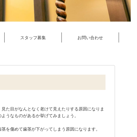
スタッフ募集
お問い合わせ
、見た目がなんとなく老けて見えたりする原因になりま
のようなものがあるか挙げてみましょう。
歯茎を傷めて歯茎が下がってしまう原因になります。