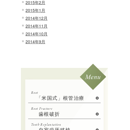
2015年2月
2015年1月
2014年12月
2014年11月
2014年10月
2014年9月
Root
「米国式」根管治療
Root Fracture
歯根破折
Tooth Replantation