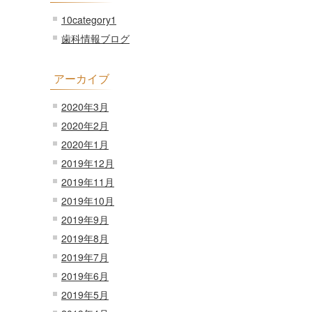
10category1
歯科情報ブログ
アーカイブ
2020年3月
2020年2月
2020年1月
2019年12月
2019年11月
2019年10月
2019年9月
2019年8月
2019年7月
2019年6月
2019年5月