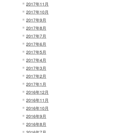
2017年11月
2017年10月
2017年9月
2017年8月
2017年7月
2017年6月
2017年5月
2017年4月
2017年3月
2017年2月
2017年1月
2016年12月
2016年11月
2016年10月
2016年9月
2016年8月
2016年7月