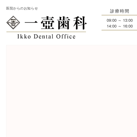
医院からのお知らせ
診療時間
09:00 ～ 13:00
14:00 ～ 16:00