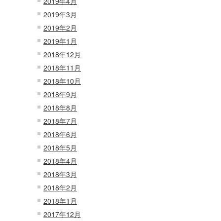
2019年4月
2019年3月
2019年2月
2019年1月
2018年12月
2018年11月
2018年10月
2018年9月
2018年8月
2018年7月
2018年6月
2018年5月
2018年4月
2018年3月
2018年2月
2018年1月
2017年12月