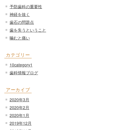
予防歯科の重要性
神経を抜く
歯石の問題点
歯を失うということ
噛むと痛い
カテゴリー
10category1
歯科情報ブログ
アーカイブ
2020年3月
2020年2月
2020年1月
2019年12月