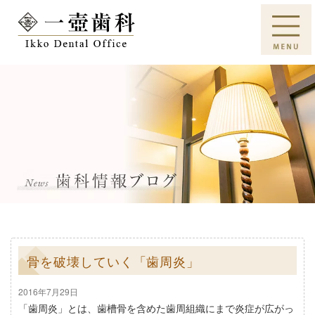
骨を破壊していく「歯周炎」
2016年7月29日
「歯周炎」とは、歯槽骨を含めた歯周組織にまで炎症が広がっ