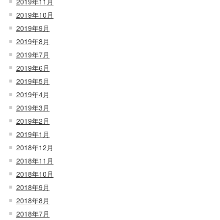
2019年11月
2019年10月
2019年9月
2019年8月
2019年7月
2019年6月
2019年5月
2019年4月
2019年3月
2019年2月
2019年1月
2018年12月
2018年11月
2018年10月
2018年9月
2018年8月
2018年7月