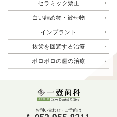
セラミック矯正
白い詰め物・被せ物
インプラント
抜歯を回避する治療
ボロボロの歯の治療
お問い合わせ・ご予約は