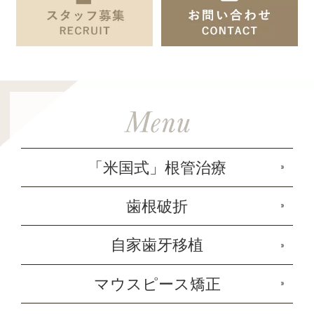
「米国式」根管治療
歯根破折
自家歯牙移植
マウスピース矯正