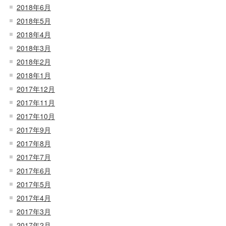
2018年6月
2018年5月
2018年4月
2018年3月
2018年2月
2018年1月
2017年12月
2017年11月
2017年10月
2017年9月
2017年8月
2017年7月
2017年6月
2017年5月
2017年4月
2017年3月
2017年2月