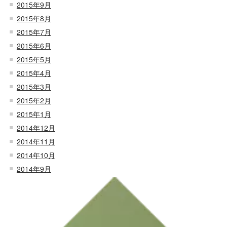
2015年9月
2015年8月
2015年7月
2015年6月
2015年5月
2015年4月
2015年3月
2015年2月
2015年1月
2014年12月
2014年11月
2014年10月
2014年9月