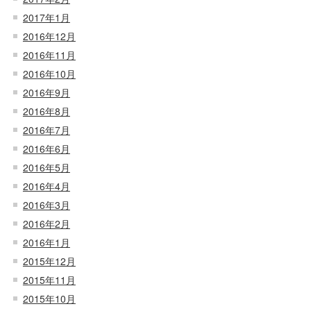
2017年1月
2016年12月
2016年11月
2016年10月
2016年9月
2016年8月
2016年7月
2016年6月
2016年5月
2016年4月
2016年3月
2016年2月
2016年1月
2015年12月
2015年11月
2015年10月