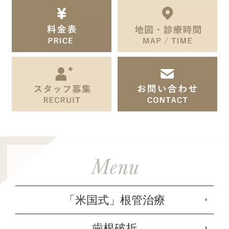
「米国式」根管治療
歯根破折