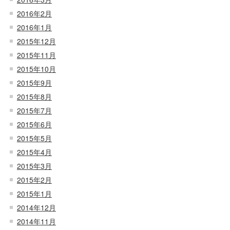
2016年2月
2016年1月
2015年12月
2015年11月
2015年10月
2015年9月
2015年8月
2015年7月
2015年6月
2015年5月
2015年4月
2015年3月
2015年2月
2015年1月
2014年12月
2014年11月