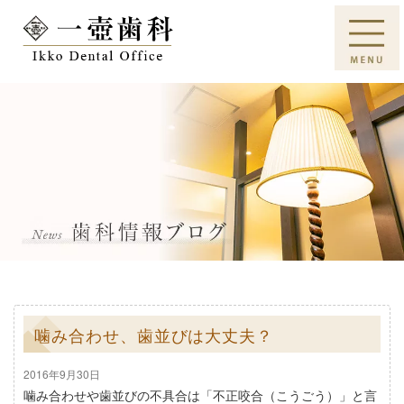
噛み合わせ、歯並びは大丈夫？
2016年9月30日
噛み合わせや歯並びの不具合は「不正咬合（こうごう）」と言