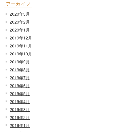
アーカイブ
2020年3月
2020年2月
2020年1月
2019年12月
2019年11月
2019年10月
2019年9月
2019年8月
2019年7月
2019年6月
2019年5月
2019年4月
2019年3月
2019年2月
2019年1月