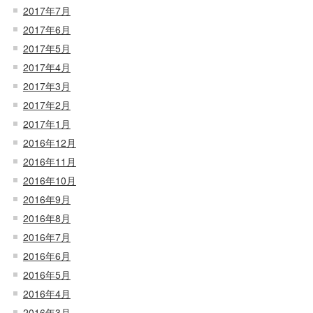
2017年7月
2017年6月
2017年5月
2017年4月
2017年3月
2017年2月
2017年1月
2016年12月
2016年11月
2016年10月
2016年9月
2016年8月
2016年7月
2016年6月
2016年5月
2016年4月
2016年3月