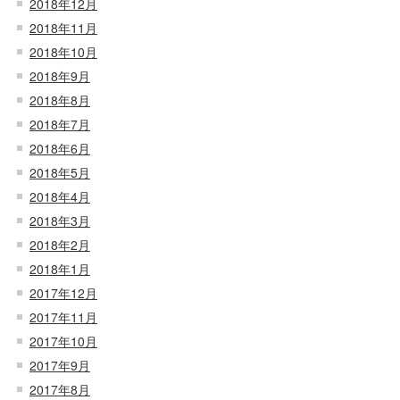
2018年12月
2018年11月
2018年10月
2018年9月
2018年8月
2018年7月
2018年6月
2018年5月
2018年4月
2018年3月
2018年2月
2018年1月
2017年12月
2017年11月
2017年10月
2017年9月
2017年8月