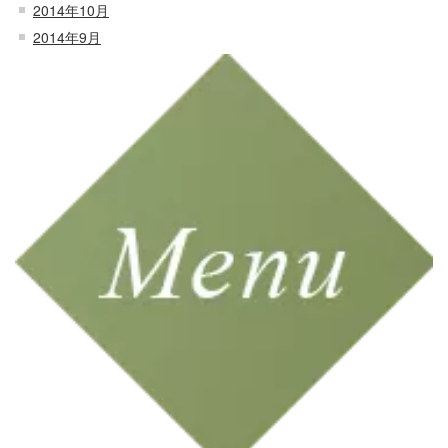
2014年10月
2014年9月