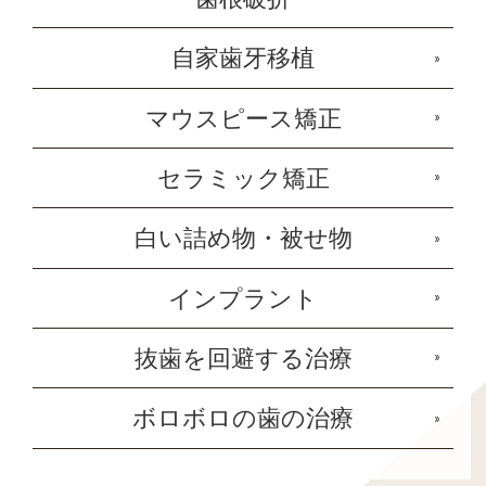
自家歯牙移植
マウスピース矯正
セラミック矯正
白い詰め物・被せ物
インプラント
抜歯を回避する治療
ボロボロの歯の治療