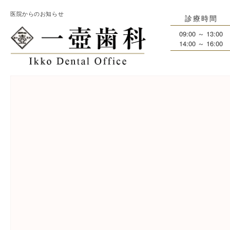
医院からのお知らせ
診療時間
09:00 ～ 13:00
14:00 ～ 16:00