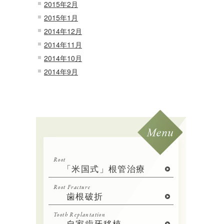
2015年2月
2015年1月
2014年12月
2014年11月
2014年10月
2014年9月
Root
「米国式」根管治療
Root Fracture
歯根破折
Tooth Replantation