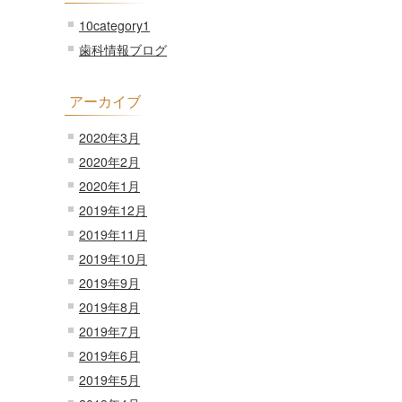
10category1
歯科情報ブログ
アーカイブ
2020年3月
2020年2月
2020年1月
2019年12月
2019年11月
2019年10月
2019年9月
2019年8月
2019年7月
2019年6月
2019年5月