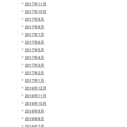
2017年11月
2017年10月
2017年9月
2017年8月
2017年7月
2017年6月
2017年5月
2017年4月
2017年3月
2017年2月
2017年1月
2016年12月
2016年11月
2016年10月
2016年9月
2016年8月
2016年7月