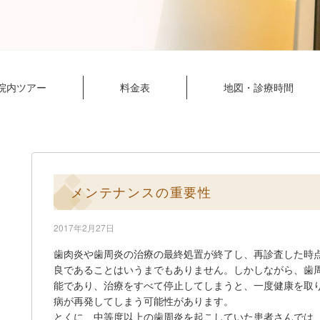
院内ツアー
料金表
地図・診療時間
メンテナンスの重要性
2017年2月27日
歯肉炎や歯周炎の治療の最終処置が終了し、再診査した時
良であることはいうまでもありません。しかしながら、歯
能であり、治療をすべて停止してしまうと、一度健康を取
病が再発してしまう可能性があります。
とくに、中等度以上の歯周炎を起こしていた患者さんでは