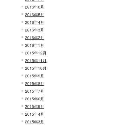
2016年6月
2016年5月
2016年4月
2016年3月
2016年2月
2016年1月
2015年12月
2015年11月
2015年10月
2015年9月
2015年8月
2015年7月
2015年6月
2015年5月
2015年4月
2015年3月