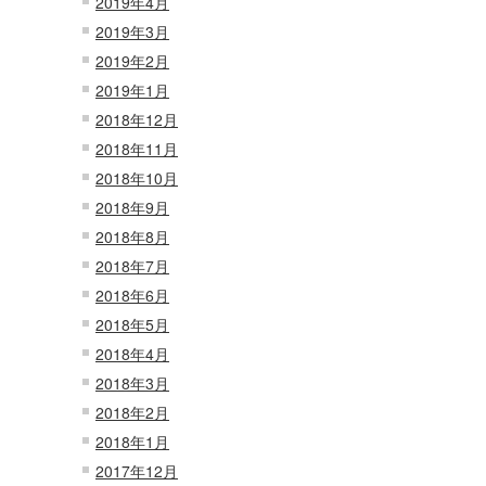
2019年4月
2019年3月
2019年2月
2019年1月
2018年12月
2018年11月
2018年10月
2018年9月
2018年8月
2018年7月
2018年6月
2018年5月
2018年4月
2018年3月
2018年2月
2018年1月
2017年12月