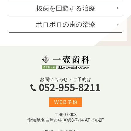
抜歯を回避する治療
ボロボロの歯の治療
お問い合わせ・ご予約は
052-955-8211
〒460-0003
愛知県名古屋市中区錦3-7-14 ATビル2F