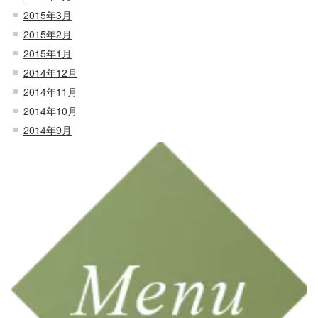
2015年3月
2015年2月
2015年1月
2014年12月
2014年11月
2014年10月
2014年9月