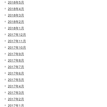
2018年5月
2018年4月
2018年3月
2018年2月
2018年1月
2017年12月
2017年11月
2017年10月
2017年9月
2017年8月
2017年7月
2017年6月
2017年5月
2017年4月
2017年3月
2017年2月
2017年1月