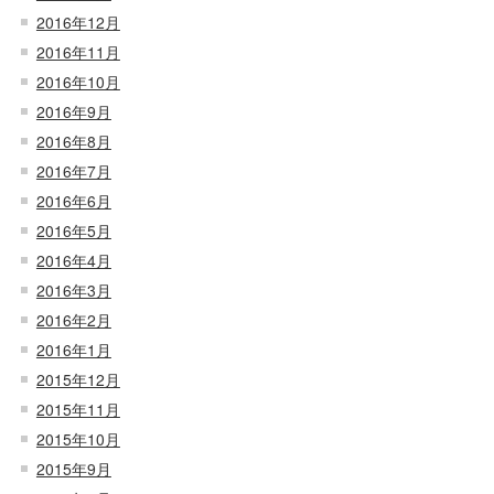
2016年12月
2016年11月
2016年10月
2016年9月
2016年8月
2016年7月
2016年6月
2016年5月
2016年4月
2016年3月
2016年2月
2016年1月
2015年12月
2015年11月
2015年10月
2015年9月