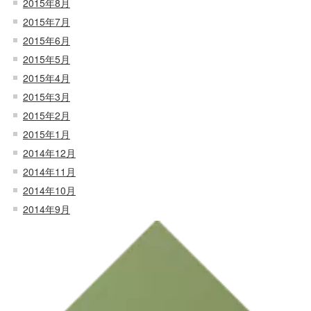
2015年8月
2015年7月
2015年6月
2015年5月
2015年4月
2015年3月
2015年2月
2015年1月
2014年12月
2014年11月
2014年10月
2014年9月