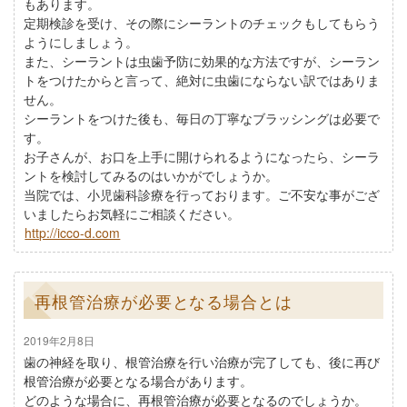
もあります。
定期検診を受け、その際にシーラントのチェックもしてもらう
ようにしましょう。
また、シーラントは虫歯予防に効果的な方法ですが、シーラン
トをつけたからと言って、絶対に虫歯にならない訳ではありま
せん。
シーラントをつけた後も、毎日の丁寧なブラッシングは必要で
す。
お子さんが、お口を上手に開けられるようになったら、シーラ
ントを検討してみるのはいかがでしょうか。
当院では、小児歯科診療を行っております。ご不安な事がござ
いましたらお気軽にご相談ください。
http://icco-d.com
再根管治療が必要となる場合とは
2019年2月8日
歯の神経を取り、根管治療を行い治療が完了しても、後に再び
根管治療が必要となる場合があります。
どのような場合に、再根管治療が必要となるのでしょうか。