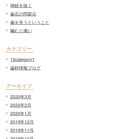
神経を抜く
歯石の問題点
歯を失うということ
噛むと痛い
カテゴリー
10category1
歯科情報ブログ
アーカイブ
2020年3月
2020年2月
2020年1月
2019年12月
2019年11月
2019年10月