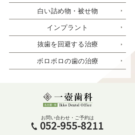
白い詰め物・被せ物
インプラント
抜歯を回避する治療
ボロボロの歯の治療
お問い合わせ・ご予約は
052-955-8211