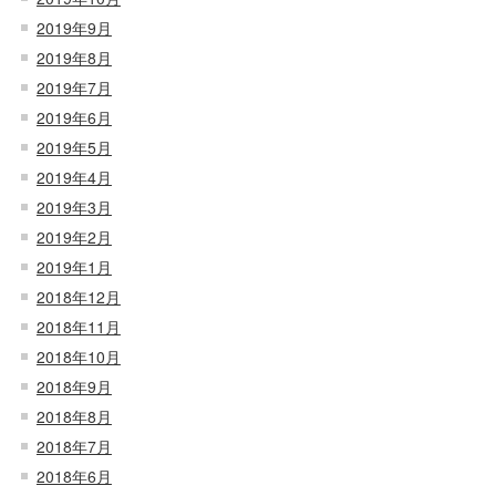
2019年9月
2019年8月
2019年7月
2019年6月
2019年5月
2019年4月
2019年3月
2019年2月
2019年1月
2018年12月
2018年11月
2018年10月
2018年9月
2018年8月
2018年7月
2018年6月