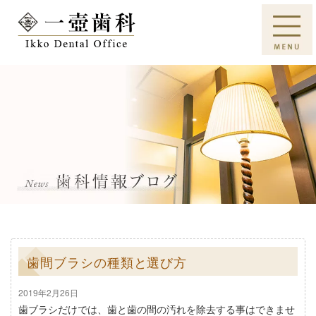
歯間ブラシの種類と選び方
2019年2月26日
歯ブラシだけでは、歯と歯の間の汚れを除去する事はできませ