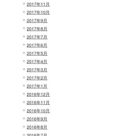
2017年11月
2017年10月
2017年9月
2017年8月
2017年7月
2017年6月
2017年5月
2017年4月
2017年3月
2017年2月
2017年1月
2016年12月
2016年11月
2016年10月
2016年9月
2016年8月
2016年7月