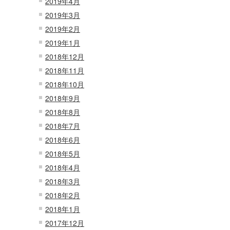
2019年4月
2019年3月
2019年2月
2019年1月
2018年12月
2018年11月
2018年10月
2018年9月
2018年8月
2018年7月
2018年6月
2018年5月
2018年4月
2018年3月
2018年2月
2018年1月
2017年12月