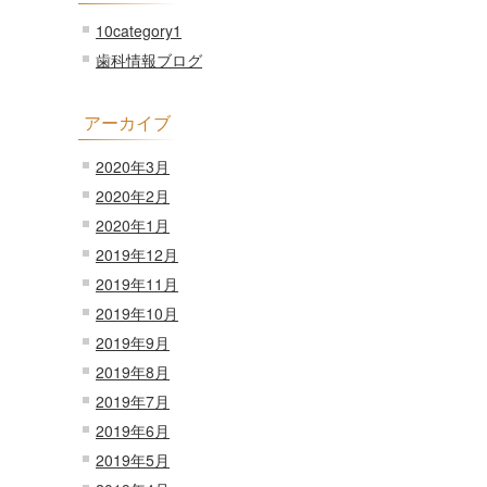
10category1
歯科情報ブログ
アーカイブ
2020年3月
2020年2月
2020年1月
2019年12月
2019年11月
2019年10月
2019年9月
2019年8月
2019年7月
2019年6月
2019年5月