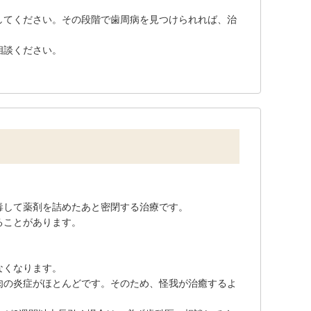
してください。その段階で歯周病を見つけられれば、治
相談ください。
毒して薬剤を詰めたあと密閉する治療です。
ることがあります。
なくなります。
肉の炎症がほとんどです。そのため、怪我が治癒するよ