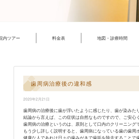
院内ツアー
料金表
地図・診療時間
歯周病治療後の違和感
2020年2月21日
歯周病の治療後に歯が浮いたように感じたり、歯が染みた
結論から言えば、この症状は自然なものですので、ご安心
歯周病の治療というのは、原則として口内のクリーニング
もう少し詳しく説明すると、歯周病になっている歯の歯周
健康な人であれは日々の歯みがきで歯垢を除去することで