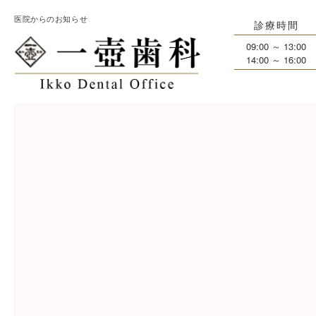
医院からのお知らせ
診療時間
09:00 ～ 13:00
14:00 ～ 16:00