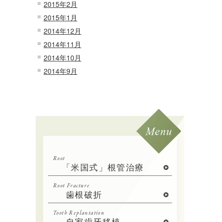
2015年2月
2015年1月
2014年12月
2014年11月
2014年10月
2014年9月
Root
「米国式」根管治療
Root Fracture
歯根破折
Tooth Replantation