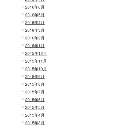
2016年6月
2016年5月
2016年4月
2016年3月
2016年2月
2016年1月
2015年12月
2015年11月
2015年10月
2015年9月
2015年8月
2015年7月
2015年6月
2015年5月
2015年4月
2015年3月