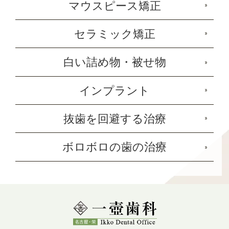
マウスピース矯正
セラミック矯正
白い詰め物・被せ物
インプラント
抜歯を回避する治療
ボロボロの歯の治療