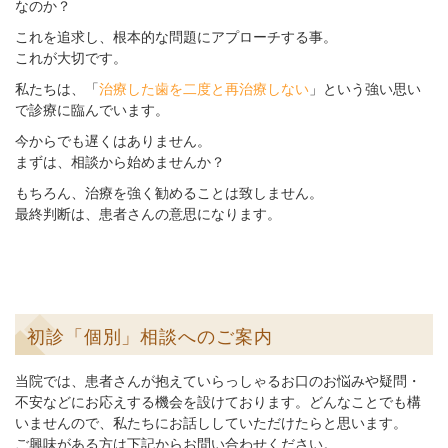
なのか？
これを追求し、根本的な問題にアプローチする事。
これが大切です。
私たちは、「
治療した歯を二度と再治療しない
」という強い思い
で診療に臨んでいます。
今からでも遅くはありません。
まずは、相談から始めませんか？
もちろん、治療を強く勧めることは致しません。
最終判断は、患者さんの意思になります。
初診「個別」相談へのご案内
当院では、患者さんが抱えていらっしゃるお口のお悩みや疑問・
不安などにお応えする機会を設けております。どんなことでも構
いませんので、私たちにお話ししていただけたらと思います。
ご興味がある方は下記からお問い合わせください。