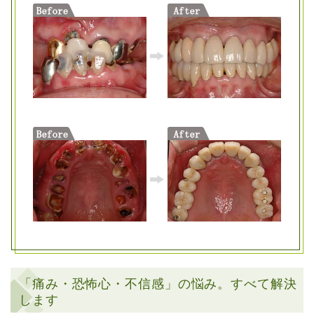
「痛み・恐怖心・不信感」の悩み。すべて解決
します