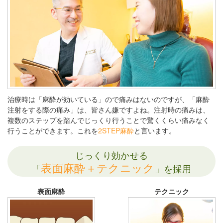
治療時は「麻酔が効いている」ので痛みはないのですが、「麻酔
注射をする際の痛み」は、皆さん嫌ですよね。注射時の痛みは、
複数のステップを踏んでじっくり行うことで驚くくらい痛みなく
行うことができます。これを
2STEP麻酔
と言います。
じっくり効かせる
表面麻酔＋テクニック
「
」を採用
表面麻酔
テクニック