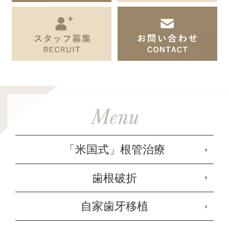
「米国式」根管治療
歯根破折
自家歯牙移植