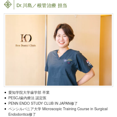
Dr.川島／根管治療 担当
愛知学院大学歯学部 卒業
PESCJ歯内療法 認定医
PENN ENDO STUDY CLUB IN JAPAN修了
ペンシルバニア大学 Microscopic Training Course in Surgical
Endodontics修了