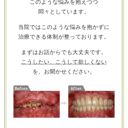
このような悩みを抱えつつ
悶々としています。
当院ではこのような悩みを抱かずに
治療できる体制が整っております。
まずはお話からでも大丈夫です。
こうしたい、こうして欲しくない
を、お聞かせください。