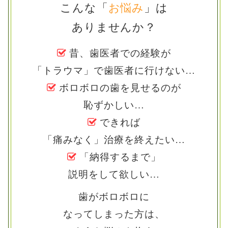
こんな「
お悩み
」は
ありませんか？
昔、歯医者での経験が
「トラウマ」で歯医者に行けない
…
ボロボロの歯を見せるのが
恥ずかしい
…
できれば
「痛みなく」治療を終えたい
…
「納得するまで」
説明をして欲しい
…
歯がボロボロに
なってしまった方は、