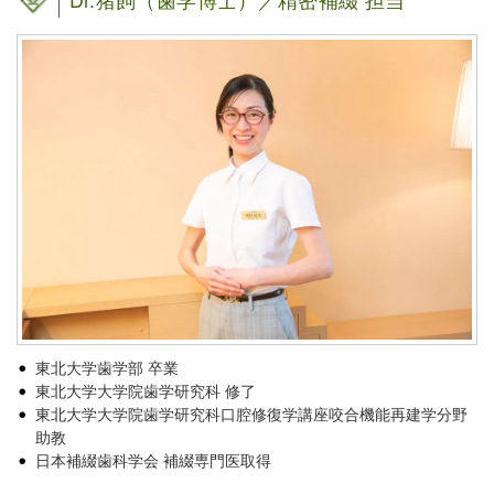
東北大学歯学部 卒業
東北大学大学院歯学研究科 修了
東北大学大学院歯学研究科口腔修復学講座咬合機能再建学分野
助教
日本補綴歯科学会 補綴専門医取得