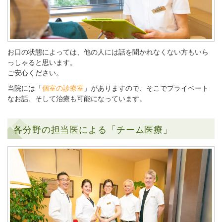
お口の状態によっては、他の人には話を聞かれなくない方もいら
っしゃると思います。
ご安心ください。
当院には「
個室の診療室
」がありますので、そこでプライベート
なお話、そして治療も可能になっています。
各分野の担当医による「チーム医療」