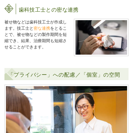
歯科技工士との密な連携
被せ物などは歯科技工士が作成し
ます。技工士と
密な連携
をとるこ
とで、被せ物などの製作期間を短
縮でき、結果、治療期間も短縮さ
せることができます。
「プライバシー」への配慮／「個室」の空間