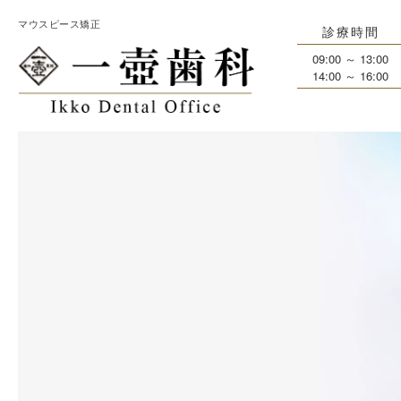
マウスピース矯正
診療時間
09:00 ～ 13:00
14:00 ～ 16:00