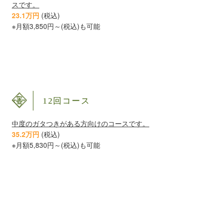
スです。
23.1万円
(税込)
※月額3,850円～(税込)も可能
12回コース
中度のガタつきがある方向けのコースです。
35.2万円
(税込)
※月額5,830円～(税込)も可能