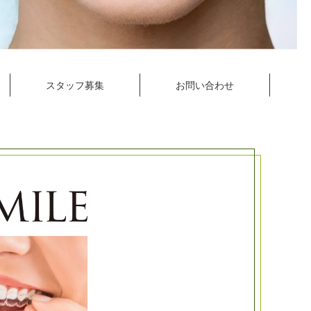
スタッフ募集
お問い合わせ