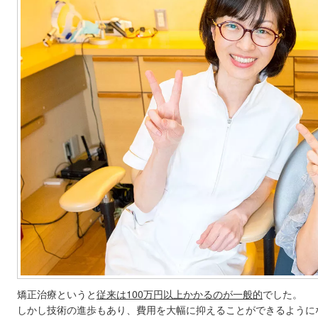
矯正治療というと
従来は100万円以上かかるのが一般的
でした。
しかし技術の進歩もあり、費用を大幅に抑えることができるように