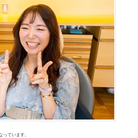
なっています。