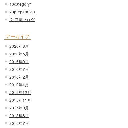
10category1
20preparation
Dr.伊藤ブログ
アーカイブ
2020年6月
2020年5月
2016年9月
2016年7月
2016年2月
2016年1月
2015年12月
2015年11月
2015年9月
2015年8月
2015年7月