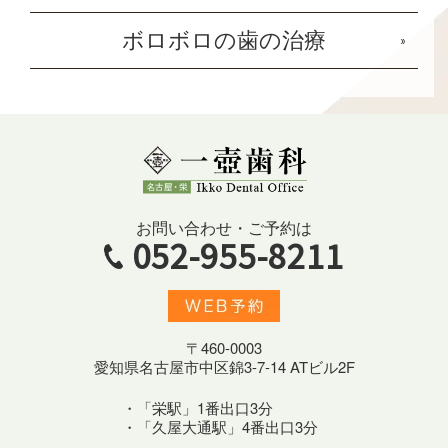
ボロボロの歯の治療
お問い合わせ・ご予約は
052-955-8211
〒460-0003
愛知県名古屋市中区錦3-7-14 ATビル2F
・「栄駅」1番出口3分
・「久屋大通駅」4番出口3分