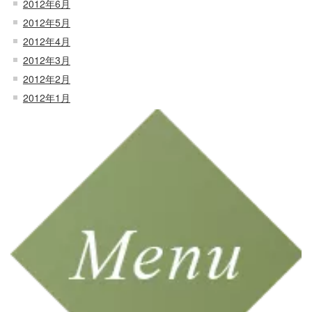
2012年6月
2012年5月
2012年4月
2012年3月
2012年2月
2012年1月