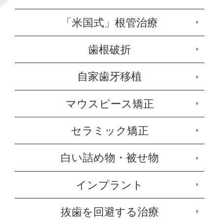
「米国式」根管治療
歯根破折
自家歯牙移植
マウスピース矯正
セラミック矯正
白い詰め物・被せ物
インプラント
抜歯を回避する治療