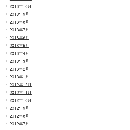
2013年10月
2013年9月
2013年8月
2013年7月
2013年6月
2013年5月
2013年4月
2013年3月
2013年2月
2013年1月
2012年12月
2012年11月
2012年10月
2012年9月
2012年8月
2012年7月