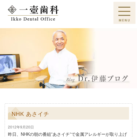
NHK あさイチ
2012年9月20日
昨日、NHKの朝の番組”あさイチ”で金属アレルギーが取り上げ