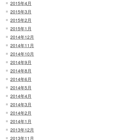
2015年4月
2015年3月
2015年2月
2015年1月
2014年12月
2014年11月
2014年10月
2014年9月
2014年8月
2014年6月
2014年5月
2014年4月
2014年3月
2014年2月
2014年1月
2013年12月
2013年11月