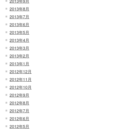
2013年9月
2013年8月
2013年7月
2013年6月
2013年5月
2013年4月
2013年3月
2013年2月
2013年1月
2012年12月
2012年11月
2012年10月
2012年9月
2012年8月
2012年7月
2012年6月
2012年5月