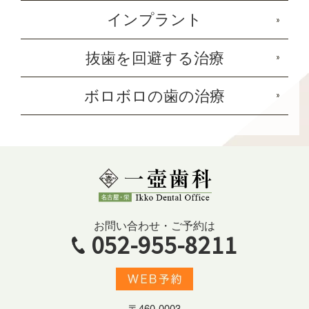
インプラント
抜歯を回避する治療
ボロボロの歯の治療
お問い合わせ・ご予約は
052-955-8211
〒460-0003