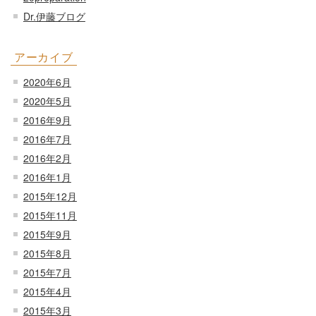
Dr.伊藤ブログ
アーカイブ
2020年6月
2020年5月
2016年9月
2016年7月
2016年2月
2016年1月
2015年12月
2015年11月
2015年9月
2015年8月
2015年7月
2015年4月
2015年3月