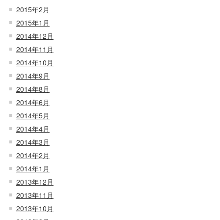
2015年2月
2015年1月
2014年12月
2014年11月
2014年10月
2014年9月
2014年8月
2014年6月
2014年5月
2014年4月
2014年3月
2014年2月
2014年1月
2013年12月
2013年11月
2013年10月