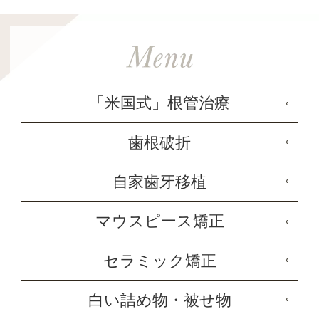
「米国式」根管治療
歯根破折
自家歯牙移植
マウスピース矯正
セラミック矯正
白い詰め物・被せ物