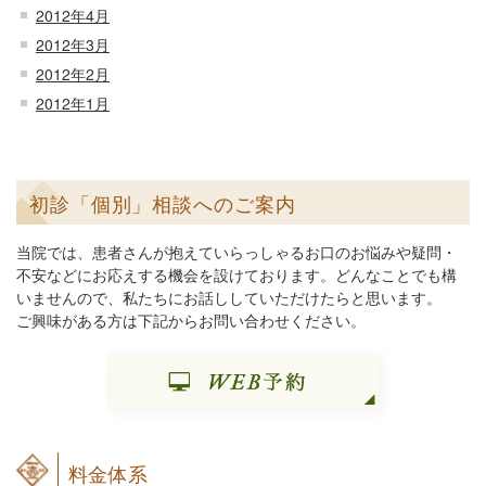
2012年4月
2012年3月
2012年2月
2012年1月
初診「個別」相談へのご案内
当院では、患者さんが抱えていらっしゃるお口のお悩みや疑問・
不安などにお応えする機会を設けております。どんなことでも構
いませんので、私たちにお話ししていただけたらと思います。
ご興味がある方は下記からお問い合わせください。
料金体系