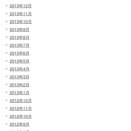
2013年12月
2013年11月
2013年10月
2013年9月
2013年8月
2013年7月
2013年6月
2013年5月
2013年4月
2013年3月
2013年2月
2013年1月
2012年12月
2012年11月
2012年10月
2012年9月