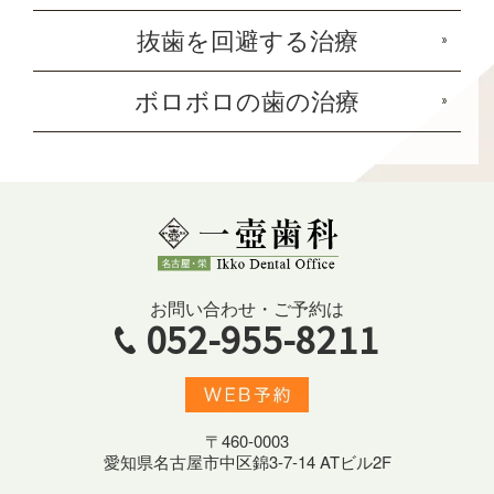
抜歯を回避する治療
ボロボロの歯の治療
お問い合わせ・ご予約は
052-955-8211
〒460-0003
愛知県名古屋市中区錦3-7-14 ATビル2F