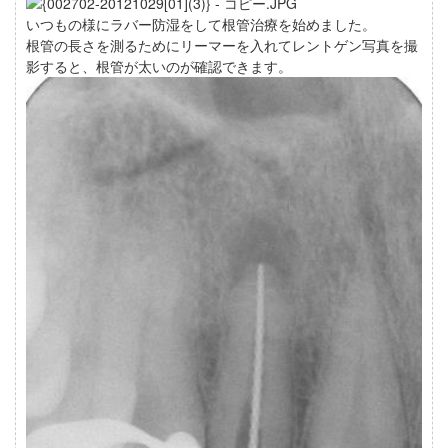
いつもの様にラバー防湿をして根管治療を始めました。
根管の長さを測るためにリーマーを入れてレントゲン写真を撮
影すると、根管が太いのが確認できます。