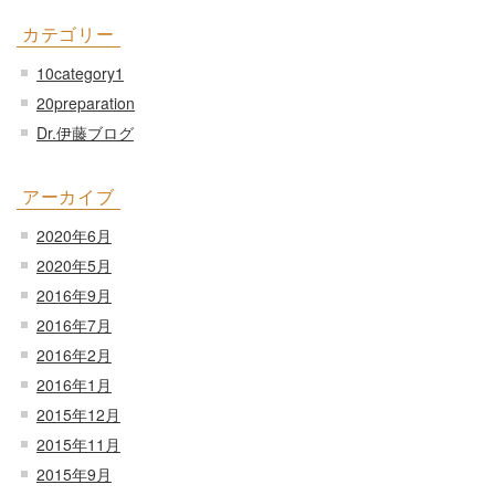
カテゴリー
10category1
20preparation
Dr.伊藤ブログ
アーカイブ
2020年6月
2020年5月
2016年9月
2016年7月
2016年2月
2016年1月
2015年12月
2015年11月
2015年9月