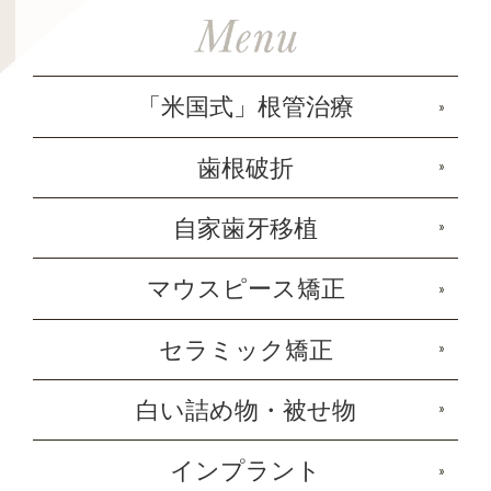
「米国式」根管治療
歯根破折
自家歯牙移植
マウスピース矯正
セラミック矯正
白い詰め物・被せ物
インプラント