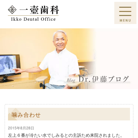
噛み合わせ
2015年8月28日
左上６番が冷たい水でしみるとの主訴ため来院されました。