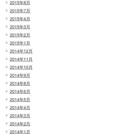
2015年8月
2015年7月
2015年4月
2015年3月
2015年2月
2015年1月
2014年12月
2014年11月
2014年10月
2014年9月
2014年8月
2014年6月
2014年5月
2014年4月
2014年3月
2014年2月
2014年1月