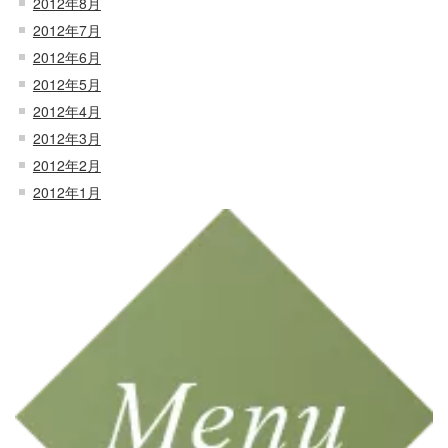
2012年8月
2012年7月
2012年6月
2012年5月
2012年4月
2012年3月
2012年2月
2012年1月