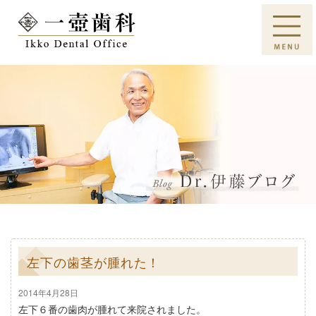
左下の歯茎が腫れた！
2014年4月28日
左下６番の歯肉が腫れて来院されました。