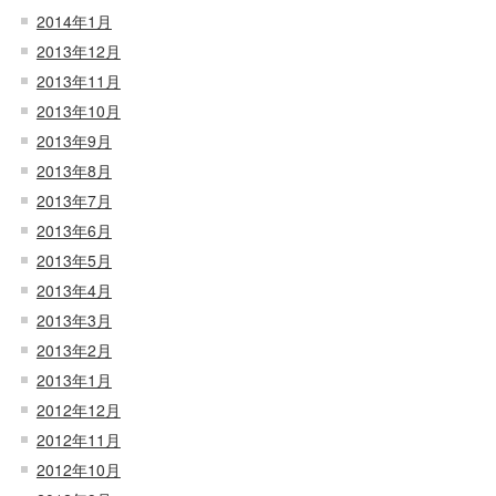
2014年1月
2013年12月
2013年11月
2013年10月
2013年9月
2013年8月
2013年7月
2013年6月
2013年5月
2013年4月
2013年3月
2013年2月
2013年1月
2012年12月
2012年11月
2012年10月