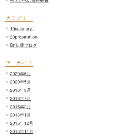
根尖からの歯根破折
カテゴリー
10category1
20preparation
Dr.伊藤ブログ
アーカイブ
2020年6月
2020年5月
2016年9月
2016年7月
2016年2月
2016年1月
2015年12月
2015年11月