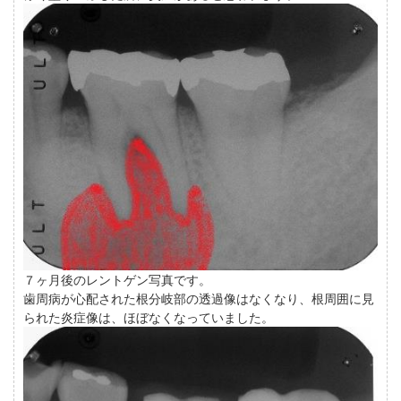
７ヶ月後のレントゲン写真です。
歯周病が心配された根分岐部の透過像はなくなり、根周囲に見
られた炎症像は、ほぼなくなっていました。