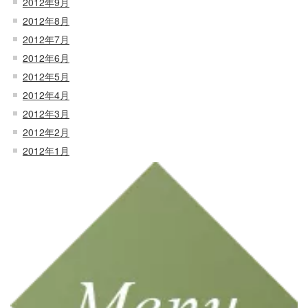
2012年9月
2012年8月
2012年7月
2012年6月
2012年5月
2012年4月
2012年3月
2012年2月
2012年1月