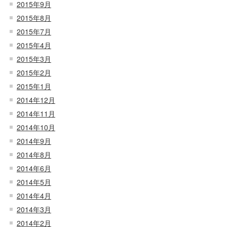
2015年9月
2015年8月
2015年7月
2015年4月
2015年3月
2015年2月
2015年1月
2014年12月
2014年11月
2014年10月
2014年9月
2014年8月
2014年6月
2014年5月
2014年4月
2014年3月
2014年2月