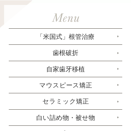
「米国式」根管治療
歯根破折
自家歯牙移植
マウスピース矯正
セラミック矯正
白い詰め物・被せ物