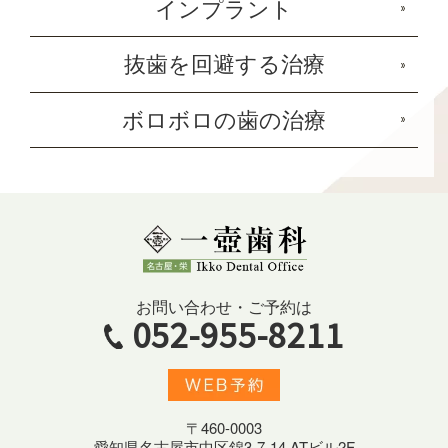
インプラント
抜歯を回避する治療
ボロボロの歯の治療
お問い合わせ・ご予約は
052-955-8211
〒460-0003
愛知県名古屋市中区錦3-7-14 ATビル2F