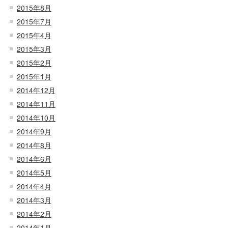
2015年8月
2015年7月
2015年4月
2015年3月
2015年2月
2015年1月
2014年12月
2014年11月
2014年10月
2014年9月
2014年8月
2014年6月
2014年5月
2014年4月
2014年3月
2014年2月
2014年1月