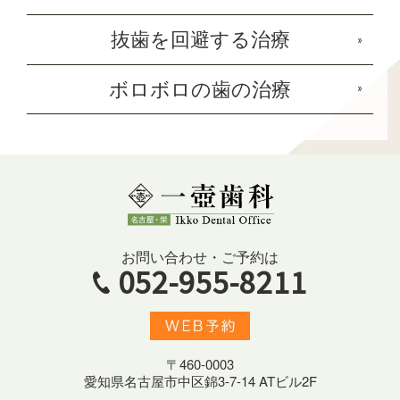
抜歯を回避する治療
ボロボロの歯の治療
お問い合わせ・ご予約は
052-955-8211
〒460-0003
愛知県名古屋市中区錦3-7-14 ATビル2F