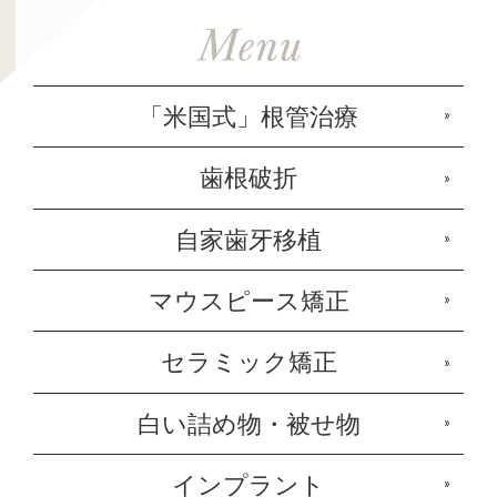
「米国式」根管治療
歯根破折
自家歯牙移植
マウスピース矯正
セラミック矯正
白い詰め物・被せ物
インプラント