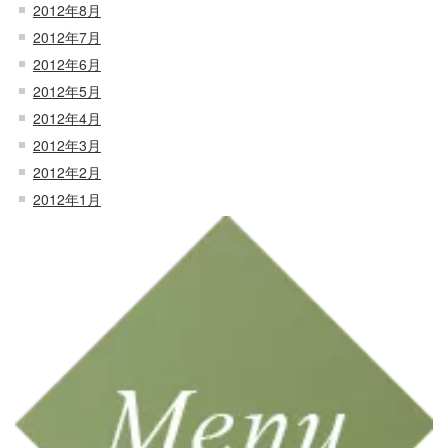
2012年8月
2012年7月
2012年6月
2012年5月
2012年4月
2012年3月
2012年2月
2012年1月