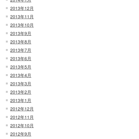
2013年12月
2013年11月
2013年10月
2013年9月
2013年8月
2013年7月
2013年6月
2013年5月
2013年4月
2013年3月
2013年2月
2013年1月
2012年12月
2012年11月
2012年10月
2012年9月