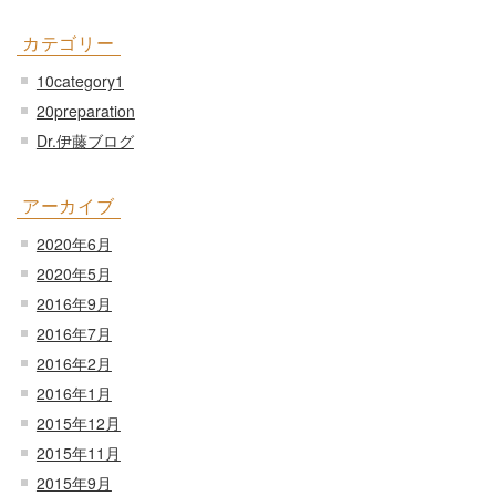
カテゴリー
10category1
20preparation
Dr.伊藤ブログ
アーカイブ
2020年6月
2020年5月
2016年9月
2016年7月
2016年2月
2016年1月
2015年12月
2015年11月
2015年9月