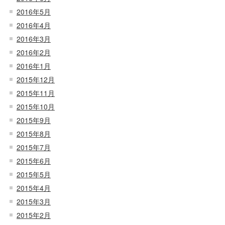
2016年5月
2016年4月
2016年3月
2016年2月
2016年1月
2015年12月
2015年11月
2015年10月
2015年9月
2015年8月
2015年7月
2015年6月
2015年5月
2015年4月
2015年3月
2015年2月