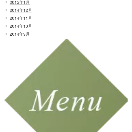
2015年1月
2014年12月
2014年11月
2014年10月
2014年9月