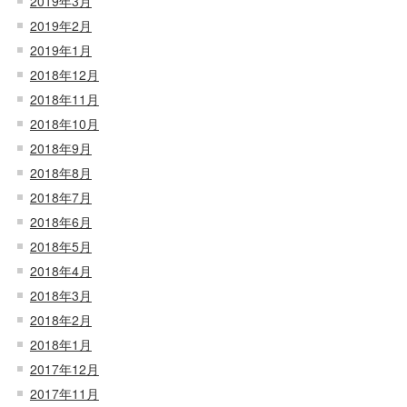
2019年3月
2019年2月
2019年1月
2018年12月
2018年11月
2018年10月
2018年9月
2018年8月
2018年7月
2018年6月
2018年5月
2018年4月
2018年3月
2018年2月
2018年1月
2017年12月
2017年11月