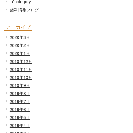
10category1
歯科情報ブログ
アーカイブ
2020年3月
2020年2月
2020年1月
2019年12月
2019年11月
2019年10月
2019年9月
2019年8月
2019年7月
2019年6月
2019年5月
2019年4月