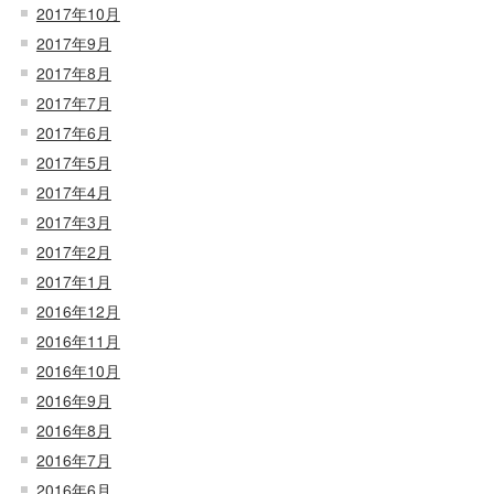
2017年10月
2017年9月
2017年8月
2017年7月
2017年6月
2017年5月
2017年4月
2017年3月
2017年2月
2017年1月
2016年12月
2016年11月
2016年10月
2016年9月
2016年8月
2016年7月
2016年6月