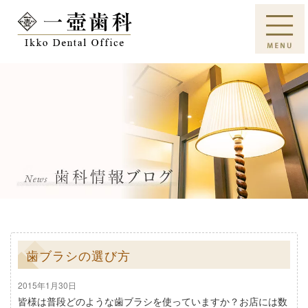
歯ブラシの選び方
2015年1月30日
皆様は普段どのような歯ブラシを使っていますか？お店には数