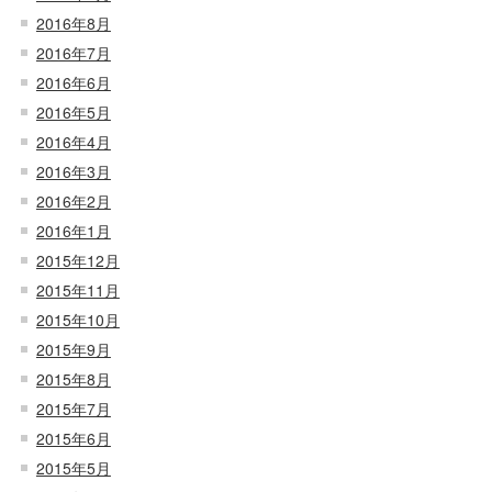
2016年8月
2016年7月
2016年6月
2016年5月
2016年4月
2016年3月
2016年2月
2016年1月
2015年12月
2015年11月
2015年10月
2015年9月
2015年8月
2015年7月
2015年6月
2015年5月