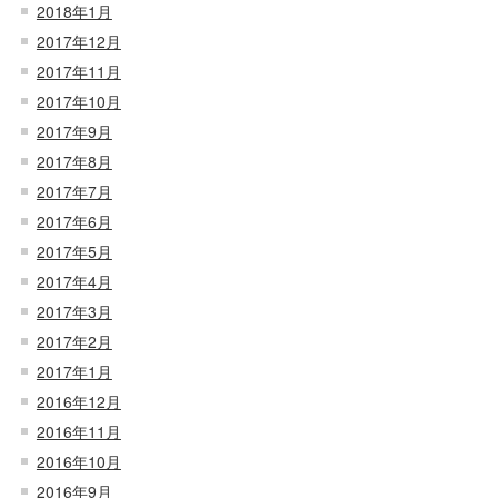
2018年1月
2017年12月
2017年11月
2017年10月
2017年9月
2017年8月
2017年7月
2017年6月
2017年5月
2017年4月
2017年3月
2017年2月
2017年1月
2016年12月
2016年11月
2016年10月
2016年9月