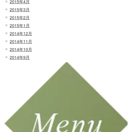
2015年4月
2015年3月
2015年2月
2015年1月
2014年12月
2014年11月
2014年10月
2014年9月