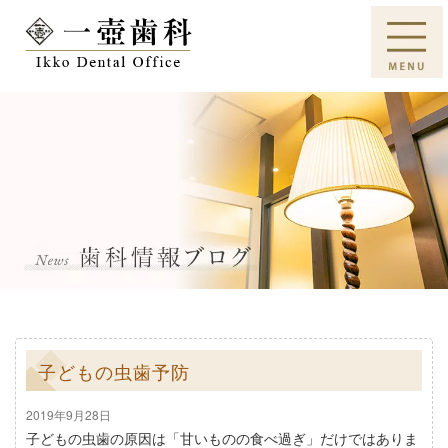
子どもの虫歯予防
2019年9月28日
子どもの虫歯の原因は「甘いものの食べ過ぎ」だけではありま