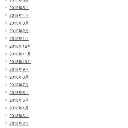
2019年5月
2019年4月
2019年3月
2019年2月
2019年1月
2018年12月
2018年11月
2018年10月
2018年9月
2018年8月
2018年7月
2018年6月
2018年5月
2018年4月
2018年3月
2018年2月