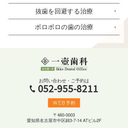
抜歯を回避する治療
ボロボロの歯の治療
お問い合わせ・ご予約は
052-955-8211
〒460-0003
愛知県名古屋市中区錦3-7-14 ATビル2F