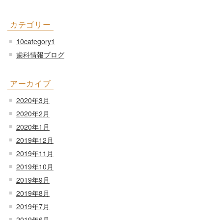
カテゴリー
10category1
歯科情報ブログ
アーカイブ
2020年3月
2020年2月
2020年1月
2019年12月
2019年11月
2019年10月
2019年9月
2019年8月
2019年7月
2019年6月