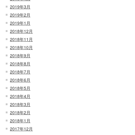
2019年3月
2019年2月
2019年1月
2018年12月
2018年11月
2018年10月
2018年9月
2018年8月
2018年7月
2018年6月
2018年5月
2018年4月
2018年3月
2018年2月
2018年1月
2017年12月