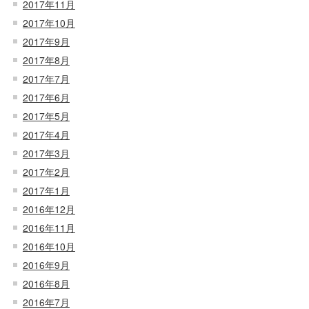
2017年11月
2017年10月
2017年9月
2017年8月
2017年7月
2017年6月
2017年5月
2017年4月
2017年3月
2017年2月
2017年1月
2016年12月
2016年11月
2016年10月
2016年9月
2016年8月
2016年7月