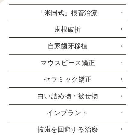
「米国式」根管治療
歯根破折
自家歯牙移植
マウスピース矯正
セラミック矯正
白い詰め物・被せ物
インプラント
抜歯を回避する治療