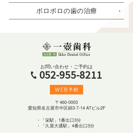
ボロボロの歯の治療
お問い合わせ・ご予約は
052-955-8211
〒460-0003
愛知県名古屋市中区錦3-7-14 ATビル2F
・「栄駅」1番出口3分
・「久屋大通駅」4番出口3分