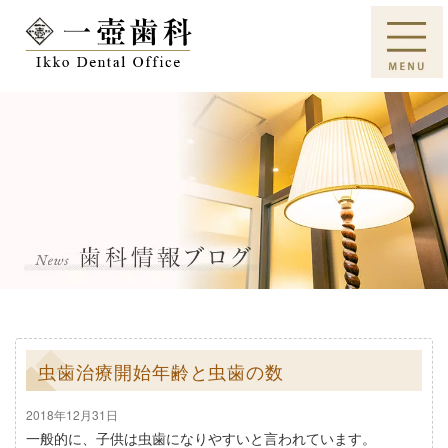
虫歯治療開始年齢と虫歯の数
2018年12月31日
一般的に、子供は虫歯になりやすいと言われています。