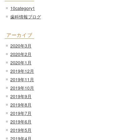
10category1
歯科情報ブログ
アーカイブ
2020年3月
2020年2月
2020年1月
2019年12月
2019年11月
2019年10月
2019年9月
2019年8月
2019年7月
2019年6月
2019年5月
2019年4月