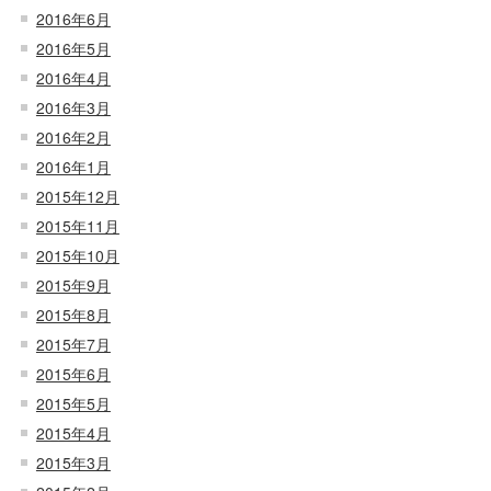
2016年6月
2016年5月
2016年4月
2016年3月
2016年2月
2016年1月
2015年12月
2015年11月
2015年10月
2015年9月
2015年8月
2015年7月
2015年6月
2015年5月
2015年4月
2015年3月