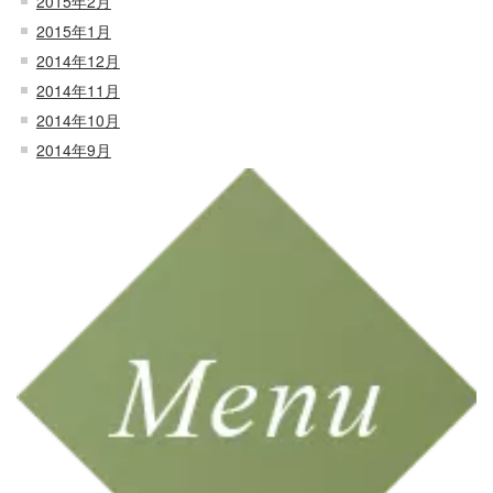
2015年2月
2015年1月
2014年12月
2014年11月
2014年10月
2014年9月