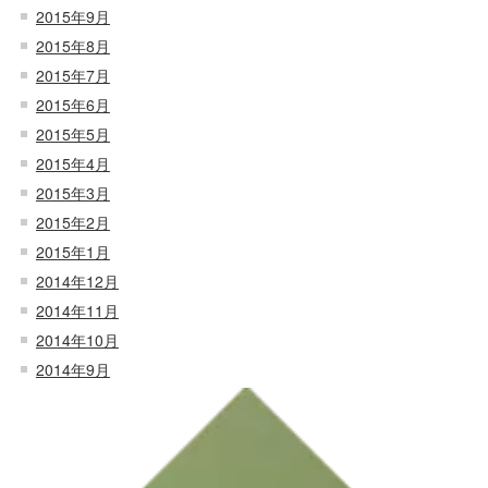
2015年9月
2015年8月
2015年7月
2015年6月
2015年5月
2015年4月
2015年3月
2015年2月
2015年1月
2014年12月
2014年11月
2014年10月
2014年9月