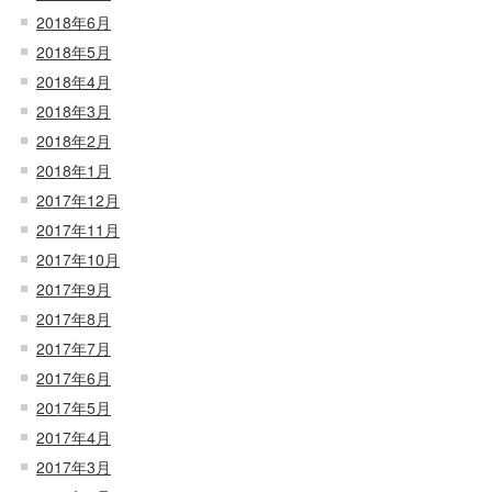
2018年6月
2018年5月
2018年4月
2018年3月
2018年2月
2018年1月
2017年12月
2017年11月
2017年10月
2017年9月
2017年8月
2017年7月
2017年6月
2017年5月
2017年4月
2017年3月