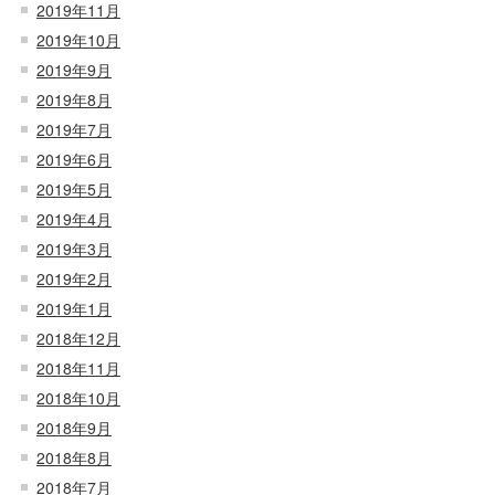
2019年11月
2019年10月
2019年9月
2019年8月
2019年7月
2019年6月
2019年5月
2019年4月
2019年3月
2019年2月
2019年1月
2018年12月
2018年11月
2018年10月
2018年9月
2018年8月
2018年7月