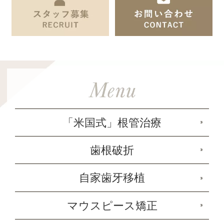
「米国式」根管治療
歯根破折
自家歯牙移植
マウスピース矯正