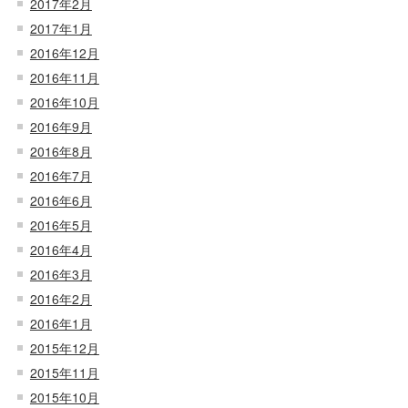
2017年2月
2017年1月
2016年12月
2016年11月
2016年10月
2016年9月
2016年8月
2016年7月
2016年6月
2016年5月
2016年4月
2016年3月
2016年2月
2016年1月
2015年12月
2015年11月
2015年10月