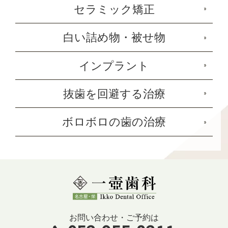
セラミック矯正
白い詰め物・被せ物
インプラント
抜歯を回避する治療
ボロボロの歯の治療
お問い合わせ・ご予約は