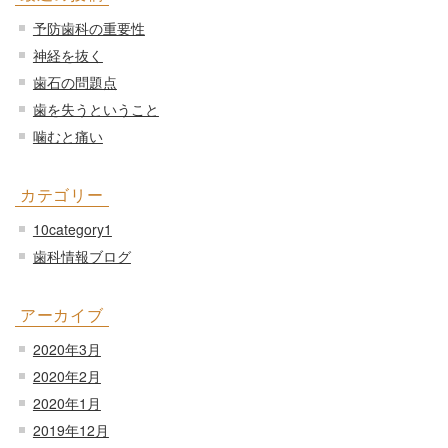
予防歯科の重要性
神経を抜く
歯石の問題点
歯を失うということ
噛むと痛い
カテゴリー
10category1
歯科情報ブログ
アーカイブ
2020年3月
2020年2月
2020年1月
2019年12月