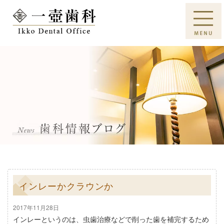
インレーかクラウンか
2017年11月28日
インレーというのは、虫歯治療などで削った歯を補完するため