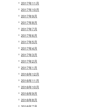
2017年11月
2017年10月
2017年9月
2017年8月
2017年7月
2017年6月
2017年5月
2017年4月
2017年3月
2017年2月
2017年1月
2016年12月
2016年11月
2016年10月
2016年9月
2016年8月
2016年7月