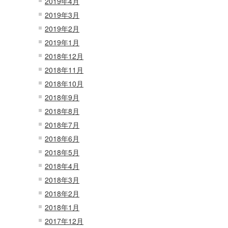
2019年4月
2019年3月
2019年2月
2019年1月
2018年12月
2018年11月
2018年10月
2018年9月
2018年8月
2018年7月
2018年6月
2018年5月
2018年4月
2018年3月
2018年2月
2018年1月
2017年12月