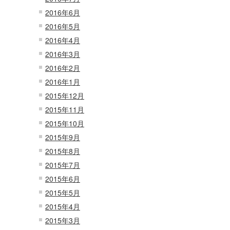
2016年6月
2016年5月
2016年4月
2016年3月
2016年2月
2016年1月
2015年12月
2015年11月
2015年10月
2015年9月
2015年8月
2015年7月
2015年6月
2015年5月
2015年4月
2015年3月