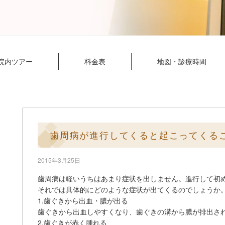
院内ツアー
料金表
地図・診療時間
歯周病が進行してくると起こってくる
2015年3月25日
歯周病は軽いうちはあまり症状を出しません。進行して初
それでは具体的にどのような症状が出てくるのでしょうか
1.歯ぐきから出血・膿が出る
歯ぐきから出血しやすくなり、歯ぐきの溝から膿が排出さ
2.歯ぐきが赤く腫れる