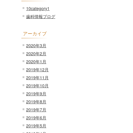
10category1
歯科情報ブログ
アーカイブ
2020年3月
2020年2月
2020年1月
2019年12月
2019年11月
2019年10月
2019年9月
2019年8月
2019年7月
2019年6月
2019年5月