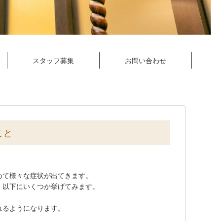
スタッフ募集
お問い合わせ
こと
めて様々な症状が出てきます。
。以下にいくつか挙げてみます。
れるようになります。