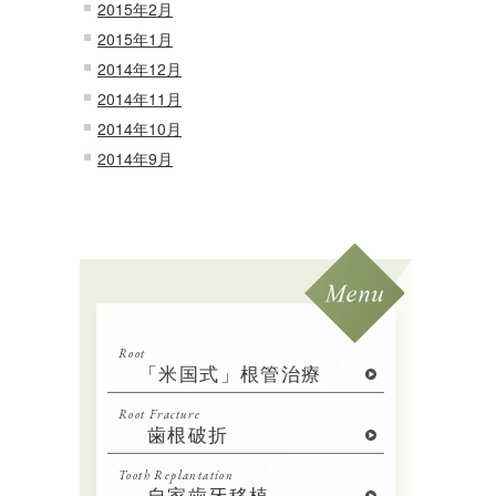
2015年2月
2015年1月
2014年12月
2014年11月
2014年10月
2014年9月
Root
「米国式」根管治療
Root Fracture
歯根破折
Tooth Replantation