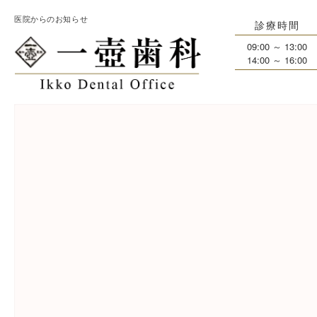
医院からのお知らせ
診療時間
09:00 ～ 13:00
14:00 ～ 16:00